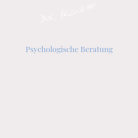
Psychologische Beratung